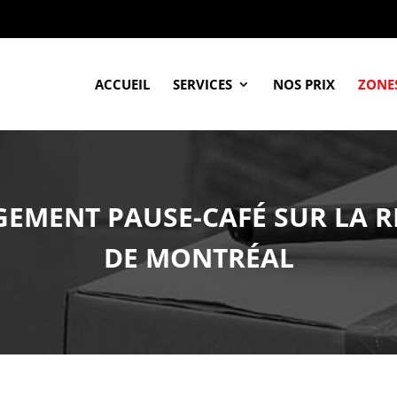
ACCUEIL
SERVICES
NOS PRIX
ZONES
EMENT PAUSE-CAFÉ SUR LA R
DE MONTRÉAL