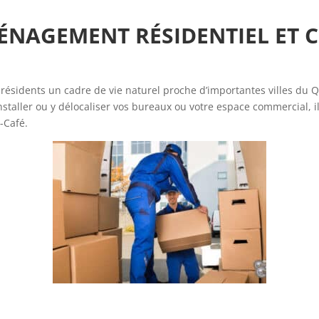
MÉNAGEMENT RÉSIDENTIEL ET
 résidents un cadre de vie naturel proche d’importantes villes du
nstaller ou y délocaliser vos bureaux ou votre espace commercial, i
Café.