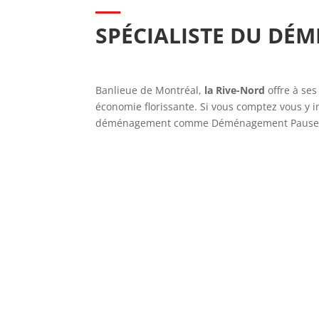
SPÉCIALISTE DU DÉ
Banlieue de Montréal,
la Rive-Nord
offre à ses
économie florissante. Si vous comptez vous y i
déménagement comme
Déménagement Pause-