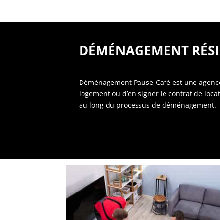
DÉMÉNAGEMENT RÉSID
Déménagement Pause-Café est une agence
logement ou d’en signer le contrat de lo
au long du processus de déménagement.