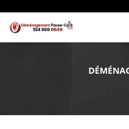
DÉMÉNAG