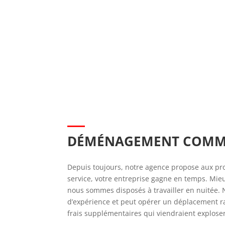
DÉMÉNAGEMENT COMMER
Depuis toujours, notre agence propose aux pr
service, votre entreprise gagne en temps. Mieux
nous sommes disposés à travailler en nuitée.
d’expérience et peut opérer un déplacement ra
frais supplémentaires qui viendraient explose