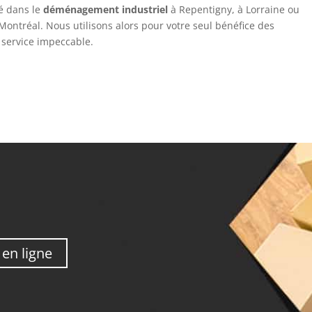
é dans le
déménagement industriel
à Repentigny, à Lorraine ou
 Montréal. Nous utilisons alors pour votre seul bénéfice des
 service impeccable.
en ligne