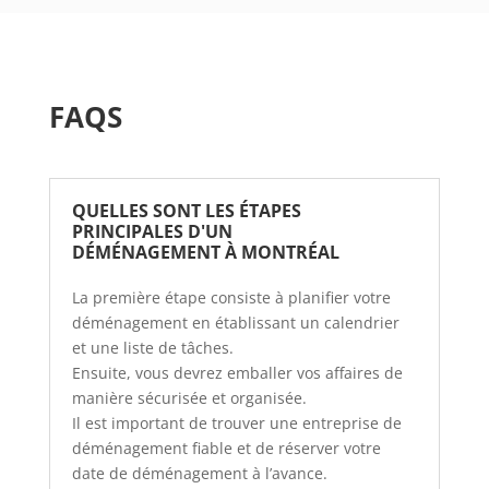
FAQS
QUELLES SONT LES ÉTAPES 
PRINCIPALES D'UN 
DÉMÉNAGEMENT À MONTRÉAL 
La première étape consiste à planifier votre
déménagement en établissant un calendrier
et une liste de tâches.
Ensuite, vous devrez emballer vos affaires de
manière sécurisée et organisée.
Il est important de trouver une entreprise de
déménagement fiable et de réserver votre
date de déménagement à l’avance.