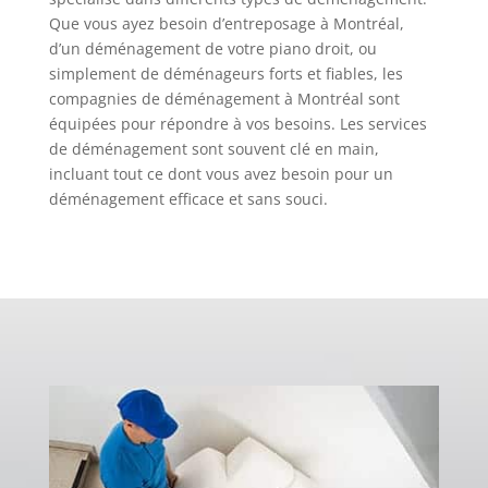
Que vous ayez besoin d’entreposage à Montréal,
d’un déménagement de votre piano droit, ou
simplement de déménageurs forts et fiables, les
compagnies de déménagement à Montréal sont
équipées pour répondre à vos besoins. Les services
de déménagement sont souvent clé en main,
incluant tout ce dont vous avez besoin pour un
déménagement efficace et sans souci.