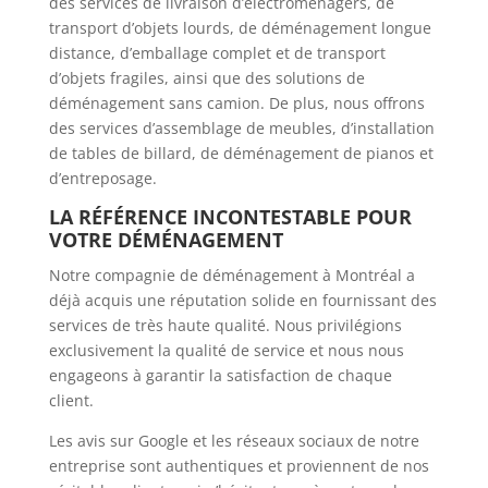
des services de livraison d’électroménagers, de
transport d’objets lourds, de déménagement longue
distance, d’emballage complet et de transport
d’objets fragiles, ainsi que des solutions de
déménagement sans camion. De plus, nous offrons
des services d’assemblage de meubles, d’installation
de tables de billard, de déménagement de pianos et
d’entreposage.
LA RÉFÉRENCE INCONTESTABLE POUR 
VOTRE DÉMÉNAGEMENT
Notre compagnie de déménagement à Montréal a
déjà acquis une réputation solide en fournissant des
services de très haute qualité. Nous privilégions
exclusivement la qualité de service et nous nous
engageons à garantir la satisfaction de chaque
client.
Les avis sur Google et les réseaux sociaux de notre
entreprise sont authentiques et proviennent de nos