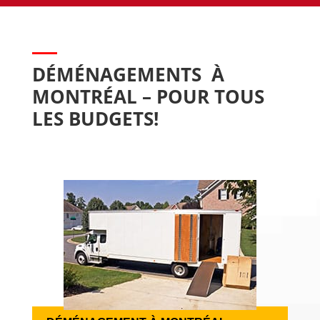
DÉMÉNAGEMENTS  À 
MONTRÉAL – POUR TOUS 
LES BUDGETS!