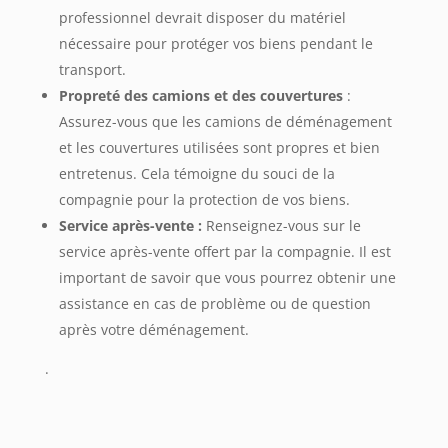
professionnel devrait disposer du matériel
nécessaire pour protéger vos biens pendant le
transport.
Propreté des camions et des couvertures
:
Assurez-vous que les camions de déménagement
et les couvertures utilisées sont propres et bien
entretenus. Cela témoigne du souci de la
compagnie pour la protection de vos biens.
Service après-vente :
Renseignez-vous sur le
service après-vente offert par la compagnie. Il est
important de savoir que vous pourrez obtenir une
assistance en cas de problème ou de question
après votre déménagement.
.