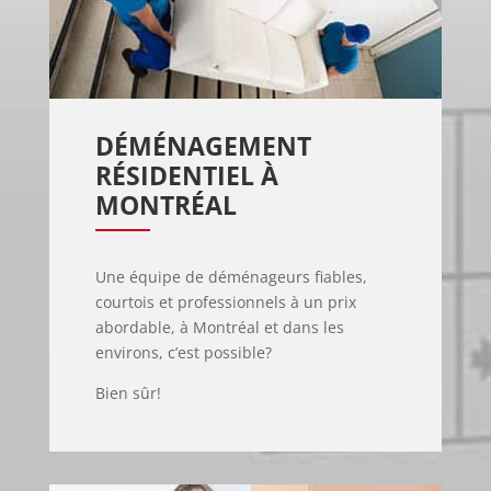
DÉMÉNAGEMENT 
RÉSIDENTIEL À 
MONTRÉAL
Une équipe de déménageurs fiables,
courtois et professionnels à un prix
abordable, à Montréal et dans les
environs, c’est possible?
Bien sûr!