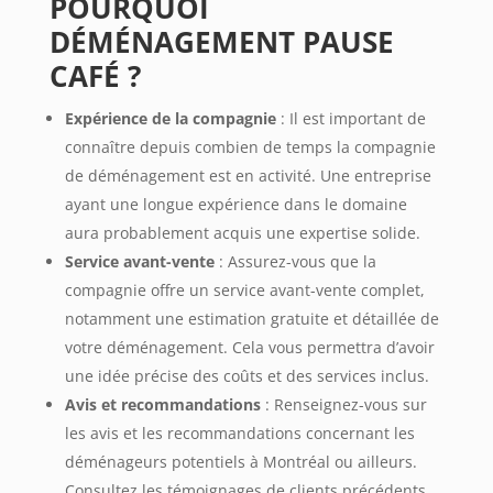
POURQUOI 
DÉMÉNAGEMENT PAUSE 
CAFÉ ?
Expérience de la compagnie
: Il est important de
connaître depuis combien de temps la compagnie
de déménagement est en activité. Une entreprise
ayant une longue expérience dans le domaine
aura probablement acquis une expertise solide.
Service avant-vente
: Assurez-vous que la
compagnie offre un service avant-vente complet,
notamment une estimation gratuite et détaillée de
votre déménagement. Cela vous permettra d’avoir
une idée précise des coûts et des services inclus.
Avis et recommandations
: Renseignez-vous sur
les avis et les recommandations concernant les
déménageurs potentiels à Montréal ou ailleurs.
Consultez les témoignages de clients précédents