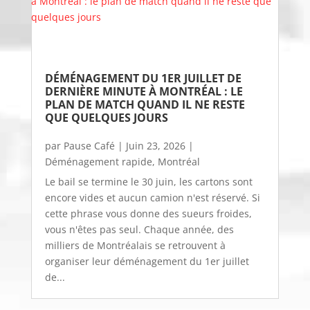
DÉMÉNAGEMENT DU 1ER JUILLET DE 
DERNIÈRE MINUTE À MONTRÉAL : LE 
PLAN DE MATCH QUAND IL NE RESTE 
QUE QUELQUES JOURS
par
Pause Café
|
Juin 23, 2026
|
Déménagement rapide
,
Montréal
Le bail se termine le 30 juin, les cartons sont
encore vides et aucun camion n'est réservé. Si
cette phrase vous donne des sueurs froides,
vous n'êtes pas seul. Chaque année, des
milliers de Montréalais se retrouvent à
organiser leur déménagement du 1er juillet
de...