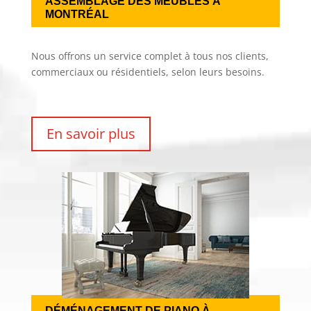
ASSEMBLAGE DES MEUBLES À 
MONTRÉAL
Nous offrons un service complet à tous nos clients,
commerciaux ou résidentiels, selon leurs besoins.
En savoir plus
DÉMÉNAGEMENT DE PIANO À 