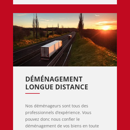
DÉMÉNAGEMENT 
LONGUE DISTANCE
Nos déménageurs sont tous des
professionnels d’expérience. Vous
pouvez donc nous confier le
déménagement de vos biens en toute