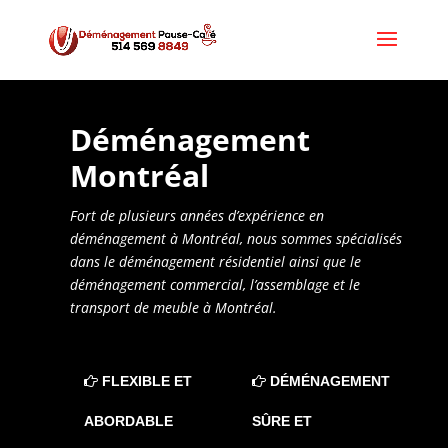
Déménagement 
Montréal
Fort de plusieurs années d’expérience en
déménagement à Montréal, nous sommes spécialisés
dans le déménagement résidentiel ainsi que le
déménagement commercial, l’assemblage et le
transport de meuble à Montréal.
FLEXIBLE ET
DÉMÉNAGEMENT
ABORDABLE
SÛRE ET