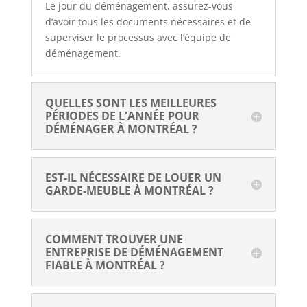
Le jour du déménagement, assurez-vous
d’avoir tous les documents nécessaires et de
superviser le processus avec l’équipe de
déménagement.
QUELLES SONT LES MEILLEURES 
PÉRIODES DE L'ANNÉE POUR 
DÉMÉNAGER À MONTRÉAL ?
EST-IL NÉCESSAIRE DE LOUER UN 
GARDE-MEUBLE À MONTRÉAL ?
COMMENT TROUVER UNE 
ENTREPRISE DE DÉMÉNAGEMENT 
FIABLE À MONTRÉAL ?