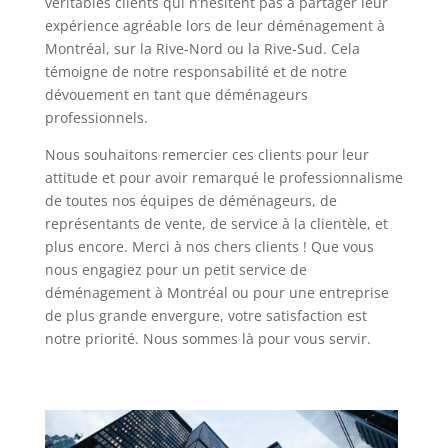
véritables clients qui n’hésitent pas à partager leur
expérience agréable lors de leur déménagement à
Montréal, sur la Rive-Nord ou la Rive-Sud. Cela
témoigne de notre responsabilité et de notre
dévouement en tant que déménageurs
professionnels.
Nous souhaitons remercier ces clients pour leur
attitude et pour avoir remarqué le professionnalisme
de toutes nos équipes de déménageurs, de
représentants de vente, de service à la clientèle, et
plus encore. Merci à nos chers clients ! Que vous
nous engagiez pour un petit service de
déménagement à Montréal ou pour une entreprise
de plus grande envergure, votre satisfaction est
notre priorité. Nous sommes là pour vous servir.