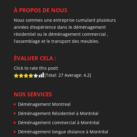
À PROPOS DE NOUS
Nous sommes une entreprise cumulant plusieurs
années d’expérience dans le déménagement
résidentiel ou le déménagement commercial ,
l’assemblage et le transport des meubles.
ÉVALUER CELA :
Click to rate this post!
[Total:
27
Average:
4.2
]
NOS SERVICES
Déménagement Montreal
Déménagement Résidentiel à Montréal
Déménagement commercial à Montréal
Déménagement longue distance à Montréal