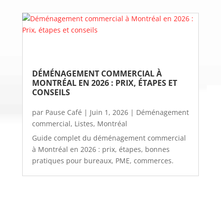
DÉMÉNAGEMENT COMMERCIAL À 
MONTRÉAL EN 2026 : PRIX, ÉTAPES ET 
CONSEILS
par
Pause Café
|
Juin 1, 2026
|
Déménagement
commercial
,
Listes
,
Montréal
Guide complet du déménagement commercial
à Montréal en 2026 : prix, étapes, bonnes
pratiques pour bureaux, PME, commerces.