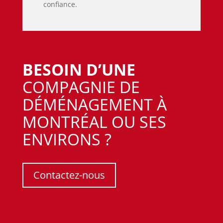
confiance.
BESOIN D’UNE
COMPAGNIE DE
DÉMÉNAGEMENT À
MONTRÉAL OU SES
ENVIRONS ?
Contactez-nous