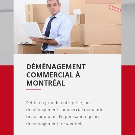
DÉMÉNAGEMENT 
COMMERCIAL À 
MONTRÉAL
Petite ou grande entreprise, un
déménagement commercial demande
beaucoup plus d’organisation qu’un
déménagement résidentiel.