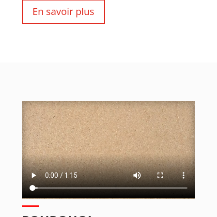
En savoir plus