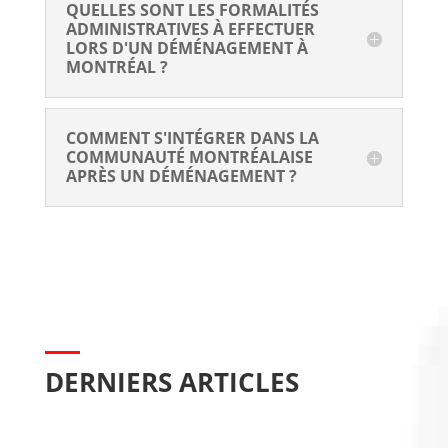
QUELLES SONT LES FORMALITÉS 
ADMINISTRATIVES À EFFECTUER 
LORS D'UN DÉMÉNAGEMENT À 
MONTRÉAL ?
COMMENT S'INTÉGRER DANS LA 
COMMUNAUTÉ MONTRÉALAISE 
APRÈS UN DÉMÉNAGEMENT ?
DERNIERS ARTICLES