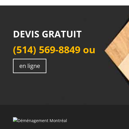
DEVIS GRATUIT
(514) 569-8849
ou
en ligne