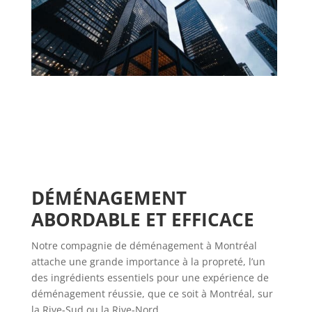
DÉMÉNAGEMENT 
ABORDABLE ET EFFICACE
Notre compagnie de déménagement à Montréal
attache une grande importance à la propreté, l’un
des ingrédients essentiels pour une expérience de
déménagement réussie, que ce soit à Montréal, sur
la Rive-Sud ou la Rive-Nord.