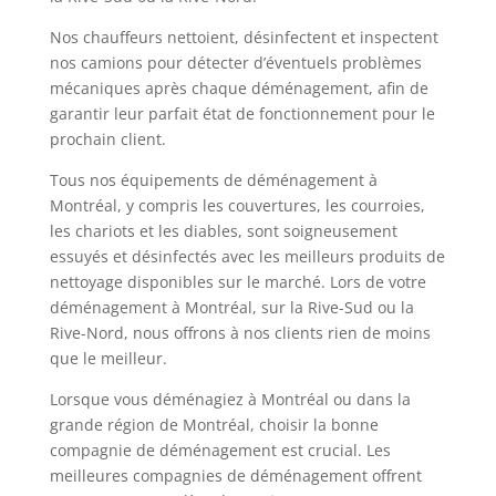
Nos chauffeurs nettoient, désinfectent et inspectent
nos camions pour détecter d’éventuels problèmes
mécaniques après chaque déménagement, afin de
garantir leur parfait état de fonctionnement pour le
prochain client.
Tous nos équipements de déménagement à
Montréal, y compris les couvertures, les courroies,
les chariots et les diables, sont soigneusement
essuyés et désinfectés avec les meilleurs produits de
nettoyage disponibles sur le marché. Lors de votre
déménagement à Montréal, sur la Rive-Sud ou la
Rive-Nord, nous offrons à nos clients rien de moins
que le meilleur.
Lorsque vous déménagiez à Montréal ou dans la
grande région de Montréal, choisir la bonne
compagnie de déménagement est crucial. Les
meilleures compagnies de déménagement offrent