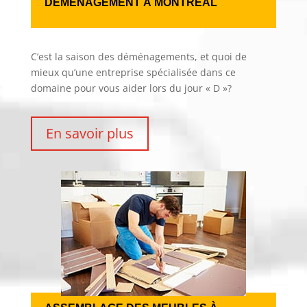
DÉMÉNAGEMENT À MONTRÉAL
C’est la saison des déménagements, et quoi de
mieux qu’une entreprise spécialisée dans ce
domaine pour vous aider lors du jour « D »?
En savoir plus