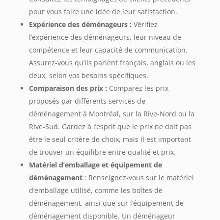
pour vous faire une idée de leur satisfaction.
Expérience des déménageurs :
Vérifiez
l’expérience des déménageurs, leur niveau de
compétence et leur capacité de communication.
Assurez-vous qu’ils parlent français, anglais ou les
deux, selon vos besoins spécifiques.
Comparaison des prix :
Comparez les prix
proposés par différents services de
déménagement à Montréal, sur la Rive-Nord ou la
Rive-Sud. Gardez à l’esprit que le prix ne doit pas
être le seul critère de choix, mais il est important
de trouver un équilibre entre qualité et prix.
Matériel d’emballage et équipement de
déménagement
: Renseignez-vous sur le matériel
d’emballage utilisé, comme les boîtes de
déménagement, ainsi que sur l’équipement de
déménagement disponible. Un déménageur