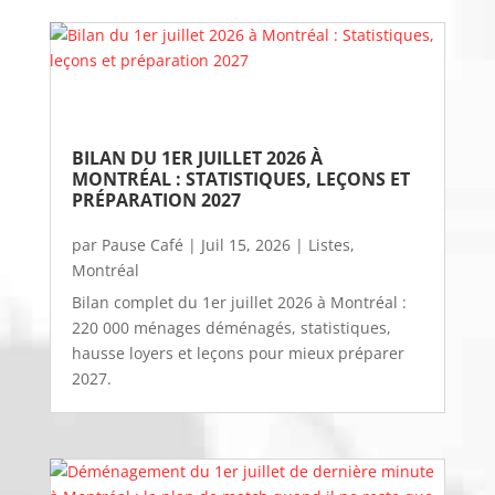
BILAN DU 1ER JUILLET 2026 À 
MONTRÉAL : STATISTIQUES, LEÇONS ET 
PRÉPARATION 2027
par
Pause Café
|
Juil 15, 2026
|
Listes
,
Montréal
Bilan complet du 1er juillet 2026 à Montréal :
220 000 ménages déménagés, statistiques,
hausse loyers et leçons pour mieux préparer
2027.