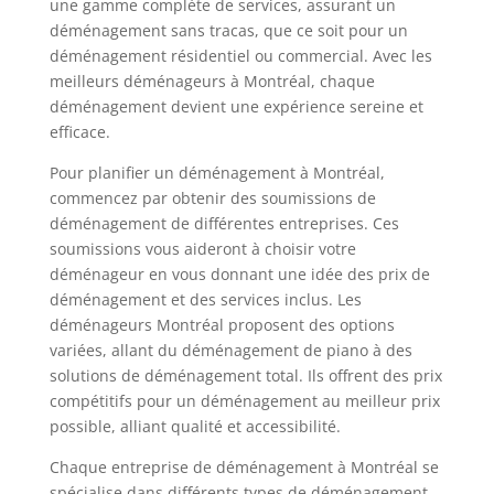
une gamme complète de services, assurant un
déménagement sans tracas, que ce soit pour un
déménagement résidentiel ou commercial. Avec les
meilleurs déménageurs à Montréal, chaque
déménagement devient une expérience sereine et
efficace.
Pour planifier un déménagement à Montréal,
commencez par obtenir des soumissions de
déménagement de différentes entreprises. Ces
soumissions vous aideront à choisir votre
déménageur en vous donnant une idée des prix de
déménagement et des services inclus. Les
déménageurs Montréal proposent des options
variées, allant du déménagement de piano à des
solutions de déménagement total. Ils offrent des prix
compétitifs pour un déménagement au meilleur prix
possible, alliant qualité et accessibilité.
Chaque entreprise de déménagement à Montréal se
spécialise dans différents types de déménagement.